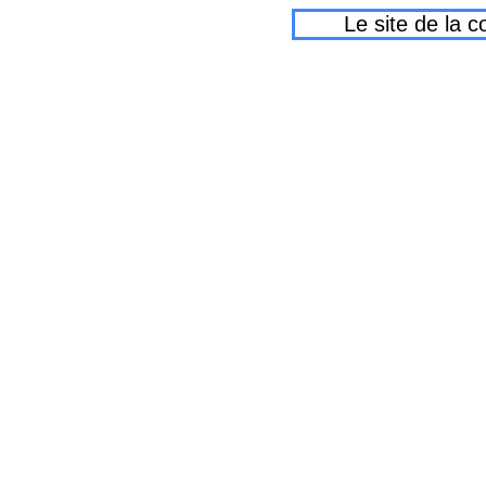
Le site de la