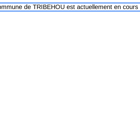
 commune de TRIBEHOU est actuellement en cours d