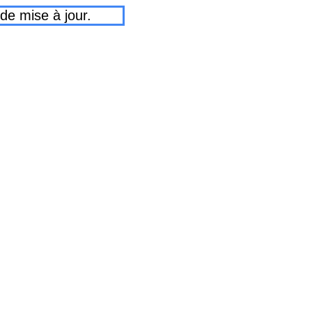
e mise à jour.